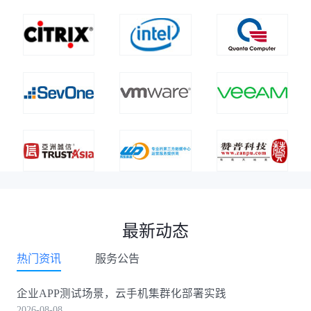
最新动态
热门资讯
服务公告
企业APP测试场景，云手机集群化部署实践
2026-08-08