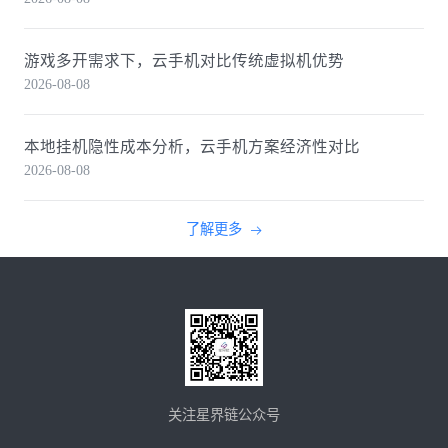
游戏多开需求下，云手机对比传统虚拟机优势
2026-08-08
本地挂机隐性成本分析，云手机方案经济性对比
2026-08-08
了解更多
关注星界链公众号