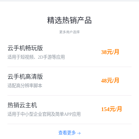
精选热销产品
更多用户选择
云手机畅玩版
38元/月
适用于短视频、2D手游等应用
云手机高清版
48元/月
适配高分辨率脚本
热销云主机
154元/月
适用于中小型企业官网及简单APP应用
查看更多