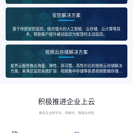
安防解决方案
基于传统安防监控，结合强大的人工智能、云存储、云计算等技
术，帮助客户提升被动监控为智慧的主动监控。
视频云存储解决方案
星界云服务推出海量、弹性、高可靠、高性价比的视频云存储解决
方案，来满足监控系统扩容、视频集中存储等各类视频数据存储场
景。
积极推进企业上云
推动企业数字化、网络化、智能化转型