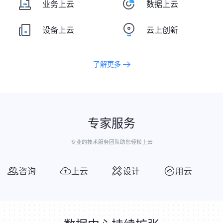
业务上云
数据上云
设备上云
云上创新
了解更多
专家服务
专业的技术服务团队助您轻松上云
咨询
上云
设计
用云