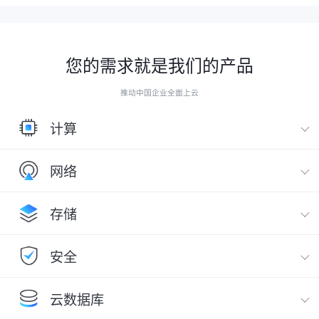
您的需求就是我们的产品
推动中国企业全面上云
计算
网络
存储
安全
云数据库