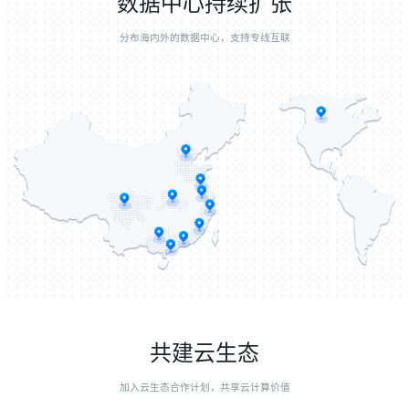
数据中心持续扩张
分布海内外的数据中心，支持专线互联
共建云生态
加入云生态合作计划，共享云计算价值