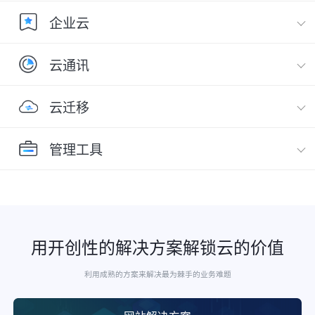
企业云
云通讯
云迁移
管理工具
用开创性的解决方案解锁云的价值
利用成熟的方案来解决最为棘手的业务难题