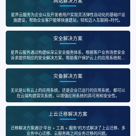
网站解决方案
星界云服务为企业以及开发者用户实现灵活弹性自动化的基础IT设
施建设，帮助企业客户能够快速建站，轻松迈入互联网+时代。
安全解决方案
星界云服务通过构建纵深云安全服务体系，根据客户业务场景安全
诉求提供相应的安全解决方案，帮助客户保护云上的应用系统和数
据。
灾备解决方案
无论是公有云上的应用系统，还是企业已运行的应用系统，都可以
在云端构建容灾系统，以增强应用系统的高可用和安全性。
上云迁移解决方案
迁移解决方案通过“平台 + 工具 + 服务”的方式解决了上云迁移、多
业务中心迁移、云服务商之间业务迁移的问题。