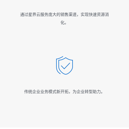
通过星界云服务庞大的销售渠道，实现快速资源消
化。
传统企业业务模式新开拓，为企业转型助力。