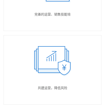
完善的运营、销售技能培
共建运营，降低风险