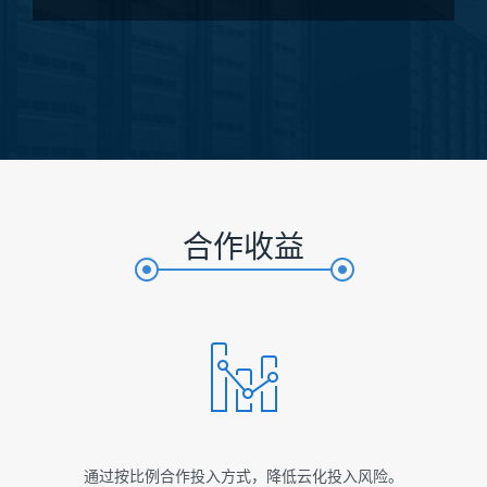
合作收益
通过按比例合作投入方式，降低云化投入风险。