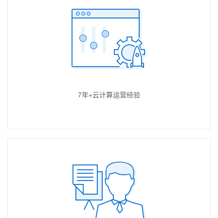
7年+云计算运营经验