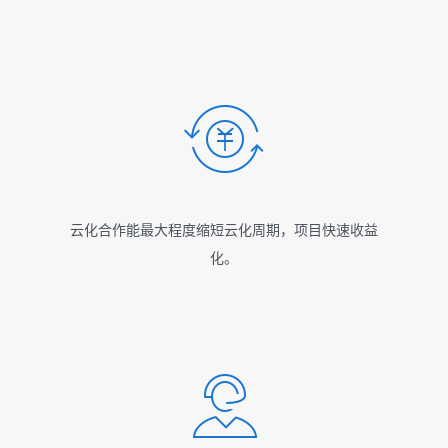
云化合作能最大程度缩短云化周期，项目快速收益
化。