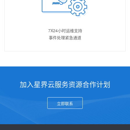
7X24小时运维支持
事件处理紧急通道
加入星界云服务资源合作计划
立即联系