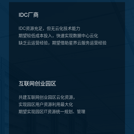
IDC厂商
IDC资源充足，但无云化技术能力
期望较低成本投入，快速实现数据中心云化
缺乏云运营经验，期望借助星界云服务运营经验
互联网创业园区
共建互联网创业园区云化资源，
实现园区用户资源利用最大化
期望实现园区IT资源统一规划、管理