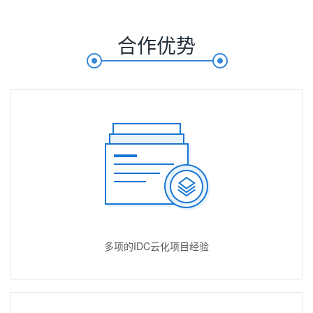
合作优势
多项的IDC云化项目经验