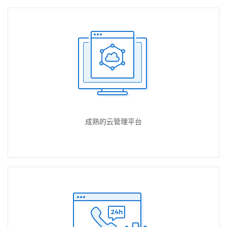
成熟的云管理平台