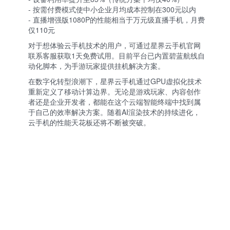
- 按需付费模式使中小企业月均成本控制在300元以内
- 直播增强版1080P的性能相当于万元级直播手机，月费
仅110元
对于想体验云手机技术的用户，可通过
星界云手机官网
联系客服获取1天免费试用。目前平台已内置碧蓝航线自
动化脚本，为手游玩家提供挂机解决方案。
在数字化转型浪潮下，星界云手机通过GPU虚拟化技术
重新定义了移动计算边界。无论是游戏玩家、内容创作
者还是企业开发者，都能在这个云端智能终端中找到属
于自己的效率解决方案。随着AI渲染技术的持续进化，
云手机的性能天花板还将不断被突破。