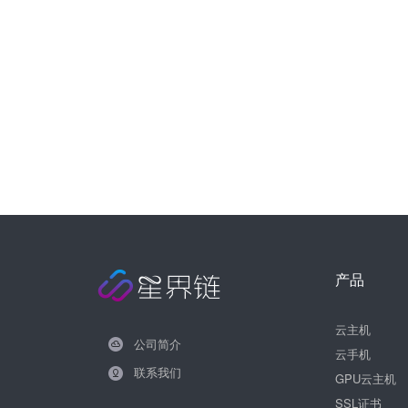
产品
云主机
公司简介
云手机
联系我们
GPU云主机
SSL证书