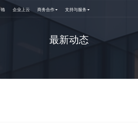
价格
企业上云
商务合作
支持与服务
最新动态