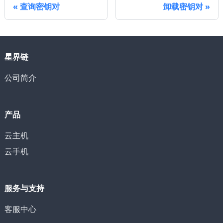
查询密钥对
卸载密钥对
星界链
公司简介
产品
云主机
云手机
服务与支持
客服中心