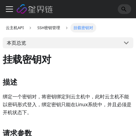
云主机API
SSH密钥管理
挂载密钥对
本页总览
挂载密钥对
描述
绑定一个密钥对，将密钥绑定到云主机中，此时云主机不能
以密码形式登入，绑定密钥只能在Linux系统中，并且必须是
开机状态下。
请求参数