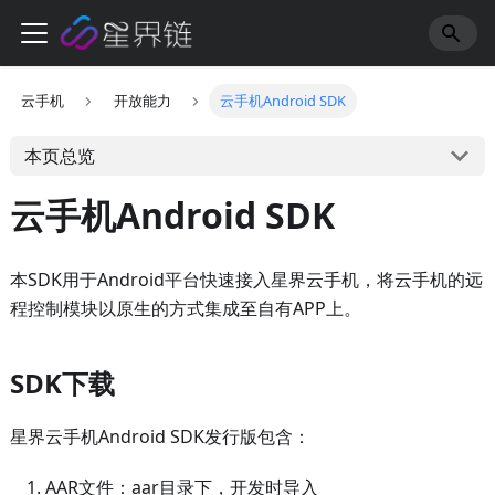
云手机
开放能力
云手机Android SDK
本页总览
云手机Android SDK
本SDK用于Android平台快速接入星界云手机，将云手机的远
程控制模块以原生的方式集成至自有APP上。
SDK下载
星界云手机Android SDK发行版包含：
AAR文件：aar目录下，开发时导入