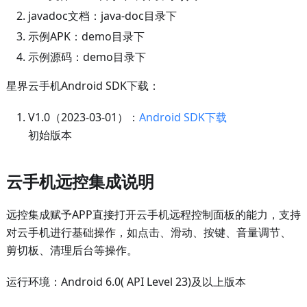
javadoc文档：java-doc目录下
示例APK：demo目录下
示例源码：demo目录下
星界云手机Android SDK下载：
V1.0（2023-03-01）：
Android SDK下载
初始版本
云手机远控集成说明
远控集成赋予APP直接打开云手机远程控制面板的能力，支持
对云手机进行基础操作，如点击、滑动、按键、音量调节、
剪切板、清理后台等操作。
运行环境：Android 6.0( API Level 23)及以上版本