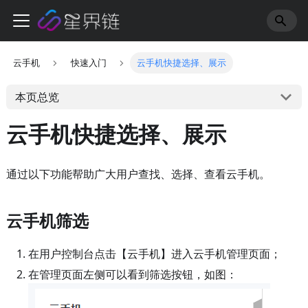
云手机
快速入门
云手机快捷选择、展示
本页总览
云手机快捷选择、展示
通过以下功能帮助广大用户查找、选择、查看云手机。
云手机筛选
在用户控制台点击【云手机】进入云手机管理页面；
在管理页面左侧可以看到筛选按钮，如图：