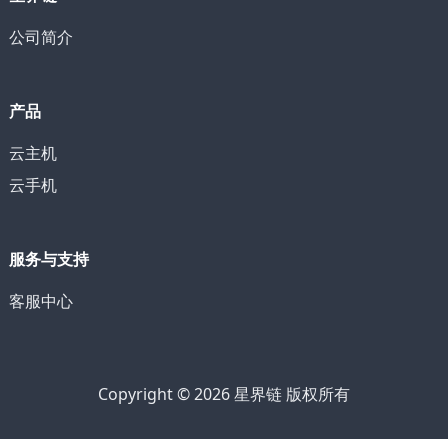
公司简介
产品
云主机
云手机
服务与支持
客服中心
Copyright © 2026 星界链 版权所有