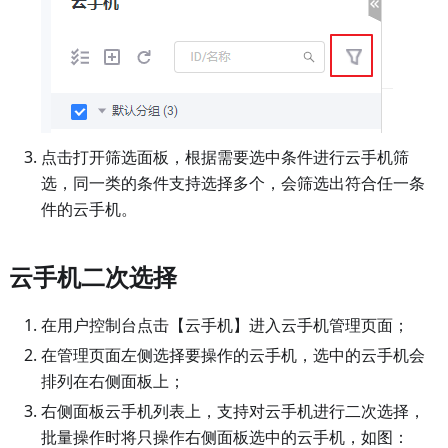
点击打开筛选面板，根据需要选中条件进行云手机筛
选，同一类的条件支持选择多个，会筛选出符合任一条
件的云手机。
云手机二次选择
在用户控制台点击【云手机】进入云手机管理页面；
在管理页面左侧选择要操作的云手机，选中的云手机会
排列在右侧面板上；
右侧面板云手机列表上，支持对云手机进行二次选择，
批量操作时将只操作右侧面板选中的云手机，如图：