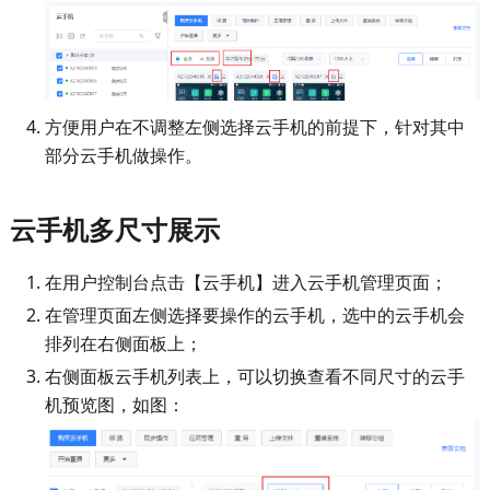
方便用户在不调整左侧选择云手机的前提下，针对其中
部分云手机做操作。
云手机多尺寸展示
在用户控制台点击【云手机】进入云手机管理页面；
在管理页面左侧选择要操作的云手机，选中的云手机会
排列在右侧面板上；
右侧面板云手机列表上，可以切换查看不同尺寸的云手
机预览图，如图：