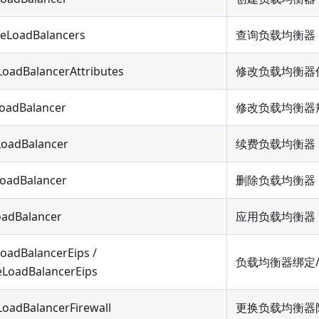
beLoadBalancers
查询负载均衡器
oadBalancerAttributes
修改负载均衡器
LoadBalancer
修改负载均衡器
oadBalancer
续费负载均衡器
LoadBalancer
删除负载均衡器
oadBalancer
应用负载均衡器
oadBalancerEips /
负载均衡器绑定/
LoadBalancerEips
oadBalancerFirewall
更换负载均衡器