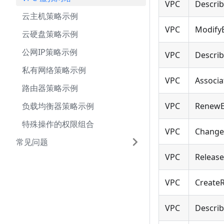
VPC
Describ
云主机策略示例
VPC
Modify
云硬盘策略示例
公网IP策略示例
VPC
Describ
私有网络策略示例
VPC
Associa
路由器策略示例
负载均衡器策略示例
VPC
RenewE
特殊操作的权限组合
VPC
Change
常见问题
VPC
Release
VPC
Create
VPC
Descri