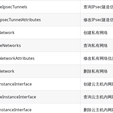
beIpsecTunnels
查询IPsec隧道
psecTunnelAttributes
修改IPsec隧道
Network
创建私有网络
beNetworks
查询私有网络
NetworkAttributes
修改私有网络信
Network
删除私有网络
nstanceInterface
创建云主机内网
eInstanceInterface
查询云主机内网
nstanceInterface
删除云主机内网