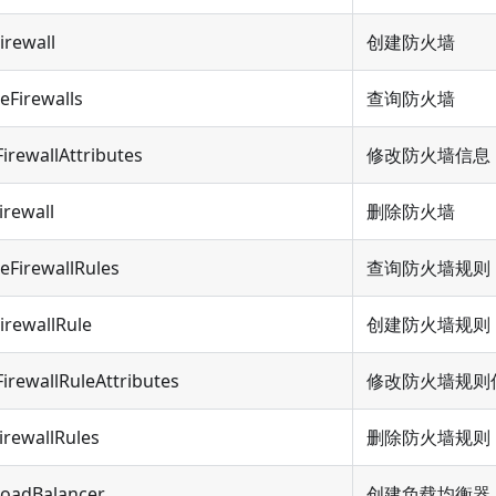
irewall
创建防火墙
eFirewalls
查询防火墙
irewallAttributes
修改防火墙信息
irewall
删除防火墙
eFirewallRules
查询防火墙规则
irewallRule
创建防火墙规则
irewallRuleAttributes
修改防火墙规则
irewallRules
删除防火墙规则
LoadBalancer
创建负载均衡器