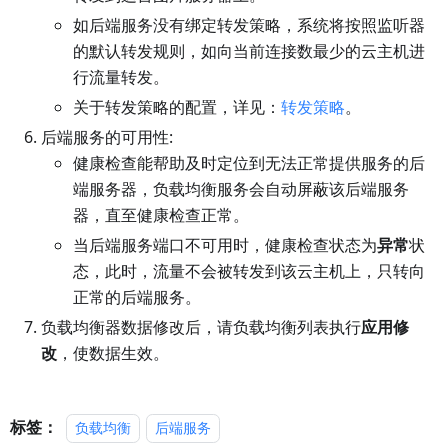
如后端服务没有绑定转发策略，系统将按照监听器
的默认转发规则，如向当前连接数最少的云主机进
行流量转发。
关于转发策略的配置，详见：
转发策略
。
后端服务的可用性:
健康检查能帮助及时定位到无法正常提供服务的后
端服务器，负载均衡服务会自动屏蔽该后端服务
器，直至健康检查正常。
当后端服务端口不可用时，健康检查状态为
异常
状
态，此时，流量不会被转发到该云主机上，只转向
正常的后端服务。
负载均衡器数据修改后，请负载均衡列表执行
应用修
改
，使数据生效。
标签：
负载均衡
后端服务