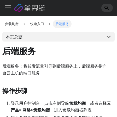
负载均衡
快速入门
后端服务
本页总览
后端服务
后端服务：将转发流量引导到后端服务上，后端服务指向一
台云主机的端口服务
操作步骤
登录用户控制台，点击左侧导航
负载均衡
，或者选择
云
产品> 网络>负载均衡
，进入负载均衡器列表