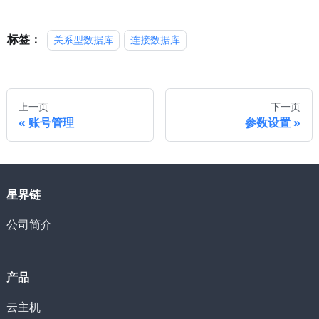
标签：
关系型数据库
连接数据库
上一页
下一页
账号管理
参数设置
星界链
公司简介
产品
云主机