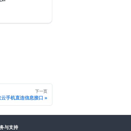
下一页
取云手机直连信息接口
务与支持