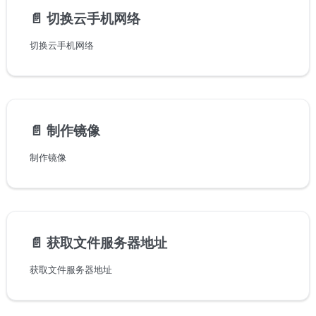
📄️
切换云手机网络
切换云手机网络
📄️
制作镜像
制作镜像
📄️
获取文件服务器地址
获取文件服务器地址