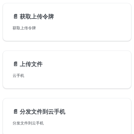
📄️
获取上传令牌
获取上传令牌
📄️
上传文件
云手机
📄️
分发文件到云手机
分发文件到云手机