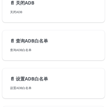
📄️
关闭ADB
关闭ADB
📄️
查询ADB白名单
查询ADB白名单
📄️
设置ADB白名单
设置ADB白名单