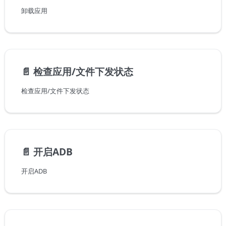
卸载应用
📄️
检查应用/文件下发状态
检查应用/文件下发状态
📄️
开启ADB
开启ADB