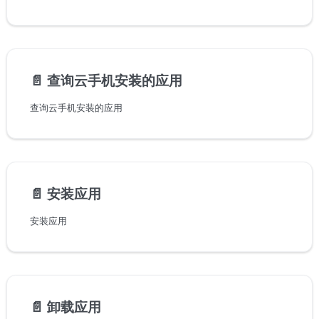
📄️
查询云手机安装的应用
查询云手机安装的应用
📄️
安装应用
安装应用
📄️
卸载应用