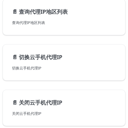
📄️
查询代理IP地区列表
查询代理IP地区列表
📄️
切换云手机代理IP
切换云手机代理IP
📄️
关闭云手机代理IP
关闭云手机代理IP