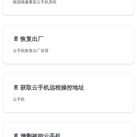
根据镜像重装云手机系统
📄️
恢复出厂
云手机恢复出厂设置
📄️
获取云手机远程操控地址
云手机
📄️
增删被控云手机