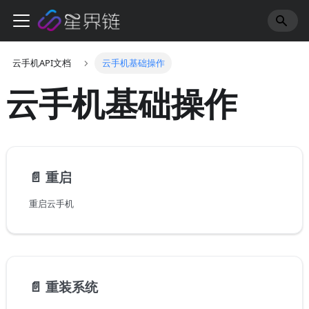
云手机API文档
云手机基础操作
云手机基础操作
📄️
重启
重启云手机
📄️
重装系统