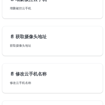
增删被控云手机
📄️
获取摄像头地址
获取摄像头地址
📄️
修改云手机名称
修改云手机名称