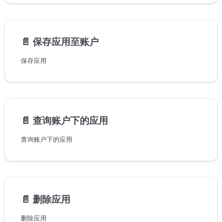
📄️
保存应用至账户
保存应用
📄️
查询账户下的应用
查询账户下的应用
📄️
删除应用
删除应用