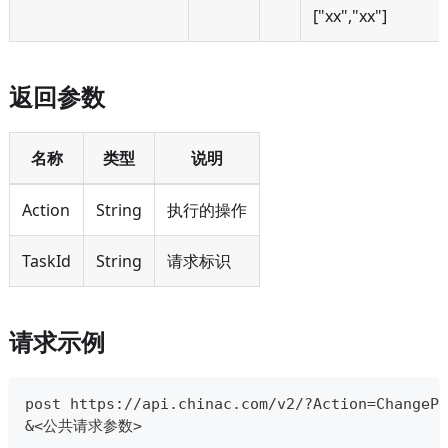
[
"xx","xx"
]
返回参数
名称
类型
说明
Action
String
执行的操作
TaskId
String
请求标识
请求示例
post https://api.chinac.com/v2/?Action=ChangePr
&<公共请求参数>