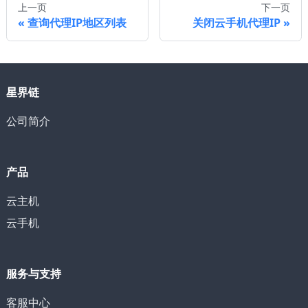
上一页
下一页
查询代理IP地区列表
关闭云手机代理IP
星界链
公司简介
产品
云主机
云手机
服务与支持
客服中心