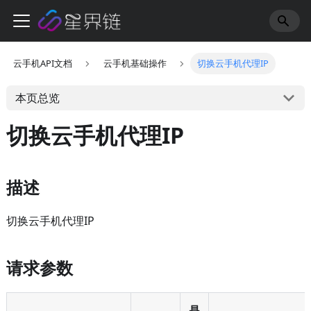
云手机API文档
云手机基础操作
切换云手机代理IP
本页总览
切换云手机代理IP
描述
切换云手机代理IP
请求参数
是