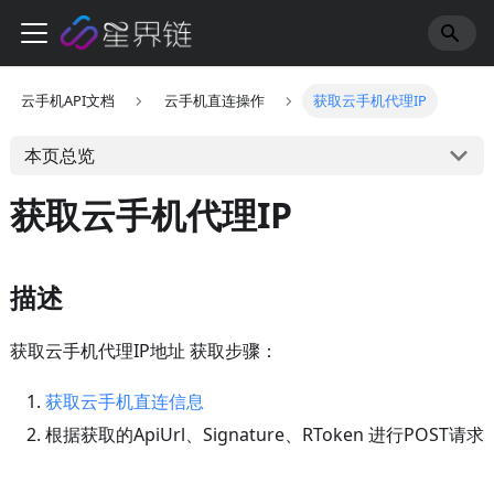
云手机API文档
云手机直连操作
获取云手机代理IP
本页总览
获取云手机代理IP
描述
获取云手机代理IP地址 获取步骤：
获取云手机直连信息
根据获取的ApiUrl、Signature、RToken 进行POST请求