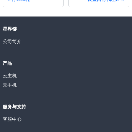
星界链
公司简介
产品
云主机
云手机
服务与支持
客服中心