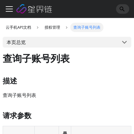
云手机API文档
授权管理
查询子账号列表
本页总览
查询子账号列表
描述
查询子账号列表
请求参数
是