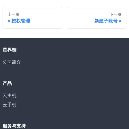
上一页
下一页
授权管理
新建子账号
星界链
公司简介
产品
云主机
云手机
服务与支持