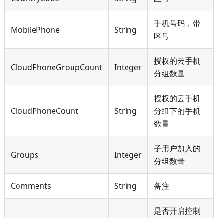
手机号码，带
MobilePhone
String
区号
授权的云手机
CloudPhoneGroupCount
Integer
分组数量
授权的云手机
CloudPhoneCount
String
分组下的手机
数量
子用户加入的
Groups
Integer
分组数量
Comments
String
备注
是否开启控制