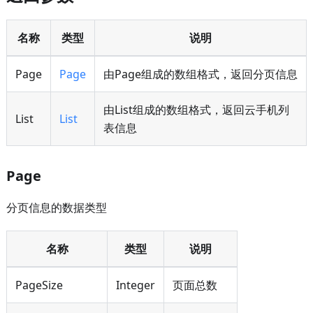
名称
类型
说明
Page
Page
由Page组成的数组格式，返回分页信息
由List组成的数组格式，返回云手机列
List
List
表信息
Page
分页信息的数据类型
名称
类型
说明
PageSize
Integer
页面总数