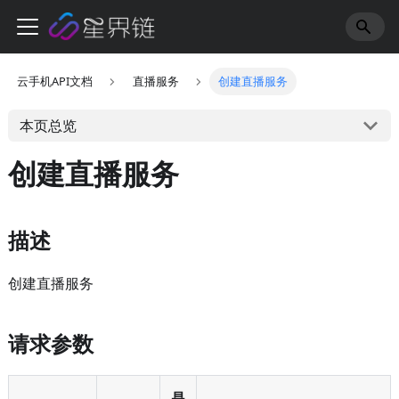
云手机API文档
直播服务
创建直播服务
本页总览
创建直播服务
描述
创建直播服务
请求参数
是