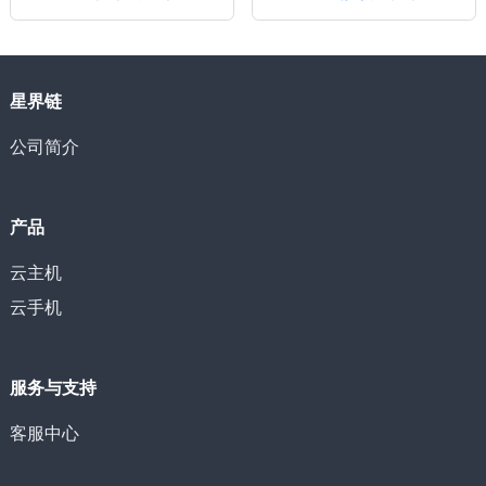
星界链
公司简介
产品
云主机
云手机
服务与支持
客服中心