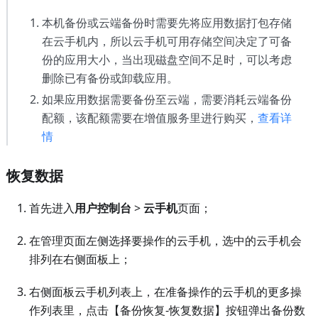
本机备份或云端备份时需要先将应用数据打包存储
在云手机内，所以云手机可用存储空间决定了可备
份的应用大小，当出现磁盘空间不足时，可以考虑
删除已有备份或卸载应用。
如果应用数据需要备份至云端，需要消耗云端备份
配额，该配额需要在增值服务里进行购买，
查看详
情
恢复数据
首先进入
用户控制台
>
云手机
页面；
在管理页面左侧选择要操作的云手机，选中的云手机会
排列在右侧面板上；
右侧面板云手机列表上，在准备操作的云手机的更多操
作列表里，点击【备份恢复-恢复数据】按钮弹出备份数