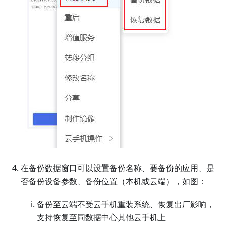
在备份数据窗口可以设置备份名称、要备份的应用、是
否备份设备参数、备份位置（本机或云端），如图：
备份至云端不受云手机重装系统、恢复出厂影响，
支持恢复至同数据中心其他云手机上