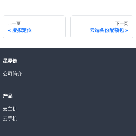
上一页
下一页
虚拟定位
云端备份配额包
星界链
公司简介
产品
云主机
云手机