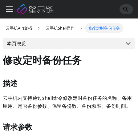
云手机API文档
云手机Shell操作
修改定时备份任务
本页总览
修改定时备份任务
描述
云手机内支持通过shell命令修改定时备份任务的名称、备用
应用、是否备份参数、保留备份数、备份频率、备份时间。
请求参数