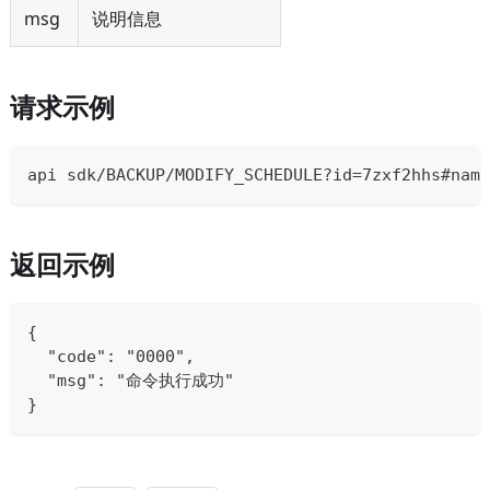
msg
说明信息
请求示例
api sdk/BACKUP/MODIFY_SCHEDULE?id=7zxf2hhs#name
返回示例
{
  "code": "0000",
  "msg": "命令执行成功"
}