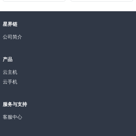
星界链
公司简介
产品
云主机
云手机
服务与支持
客服中心