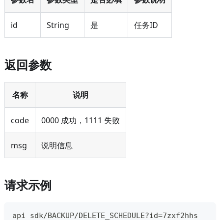
id
String
是
任务ID
返回参数
名称
说明
code
0000 成功，1111 失败
msg
说明信息
请求示例
api sdk/BACKUP/DELETE_SCHEDULE?id=7zxf2hhs