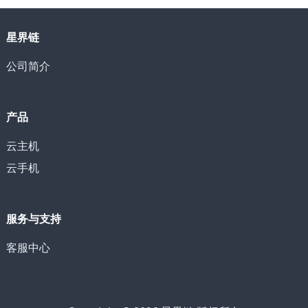
星界链
公司简介
产品
云主机
云手机
服务与支持
客服中心