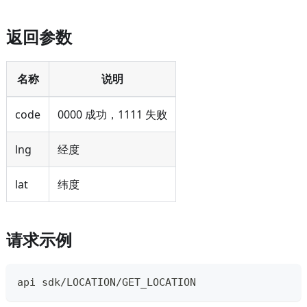
返回参数
名称
说明
code
0000 成功，1111 失败
lng
经度
lat
纬度
请求示例
api sdk/LOCATION/GET_LOCATION