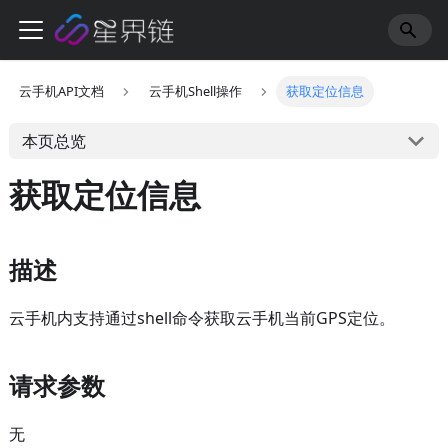
云手机API文档
云手机Shell操作
获取定位信息
本页总览
获取定位信息
描述
云手机内支持通过shell命令获取云手机当前GPS定位。
请求参数
无