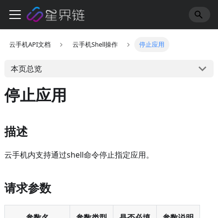
云手机API文档
云手机Shell操作
停止应用
本页总览
停止应用
描述
云手机内支持通过shell命令停止指定应用。
请求参数
参数名
参数类型
是否必填
参数说明