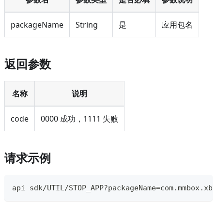
packageName
String
是
应用包名
返回参数
名称
说明
code
0000 成功，1111 失败
请求示例
api sdk/UTIL/STOP_APP?packageName=com.mmbox.xbr