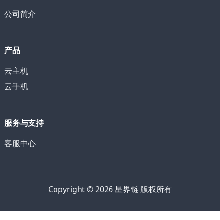
公司简介
产品
云主机
云手机
服务与支持
客服中心
Copyright © 2026 星界链 版权所有