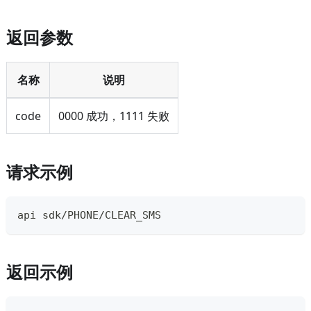
返回参数
名称
说明
code
0000 成功，1111 失败
请求示例
api sdk/PHONE/CLEAR_SMS
返回示例