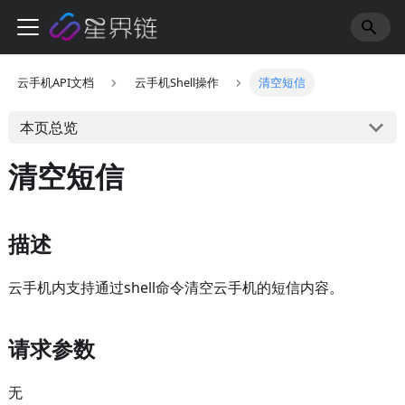
云手机API文档
云手机Shell操作
清空短信
本页总览
清空短信
描述
云手机内支持通过shell命令清空云手机的短信内容。
请求参数
无